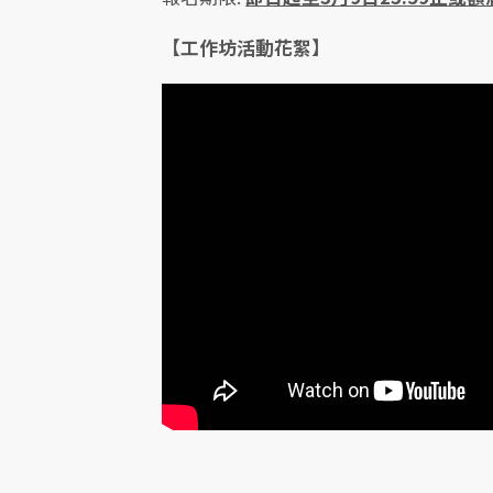
【工作坊活動花絮】