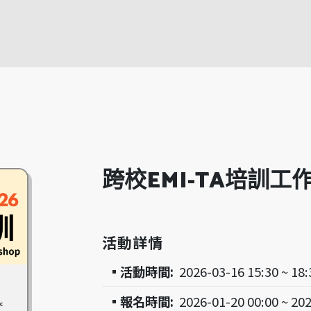
跨校EMI-TA培訓工
活動詳情
▪活動時間:
2026-03-16 15:30 ~ 18:
▪報名時間:
2026-01-20 00:00 ~ 20