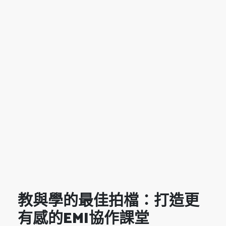
教與學的最佳拍檔：打造更
有感的EMI協作課堂