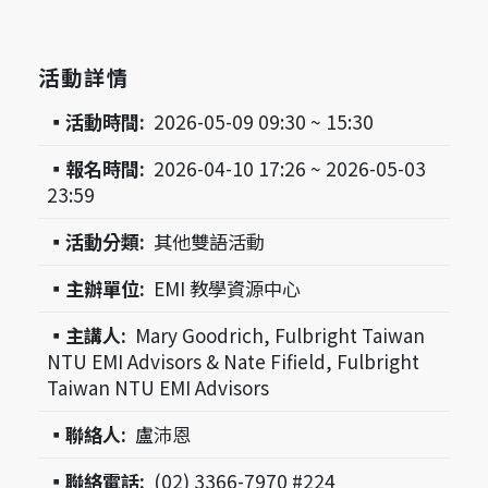
活動詳情
▪活動時間:
2026-05-09 09:30 ~ 15:30
▪報名時間:
2026-04-10 17:26 ~ 2026-05-03
23:59
▪活動分類:
其他雙語活動
▪主辦單位:
EMI 教學資源中心
▪主講人:
Mary Goodrich, Fulbright Taiwan
NTU EMI Advisors & Nate Fifield, Fulbright
Taiwan NTU EMI Advisors
▪聯絡人:
盧沛恩
▪聯絡電話:
(02) 3366-7970 #224