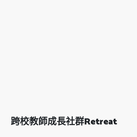
跨校教師成長社群Retreat