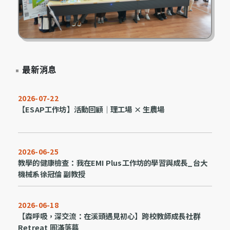
最新消息
2026-07-22
【ESAP工作坊】活動回顧｜理工場 × 生農場
2026-06-25
教學的健康檢查：我在EMI Plus工作坊的學習與成長_台大
機械系徐冠倫 副教授
2026-06-18
【森呼吸，深交流：在溪頭遇見初心】跨校教師成長社群
Retreat 圓滿落幕