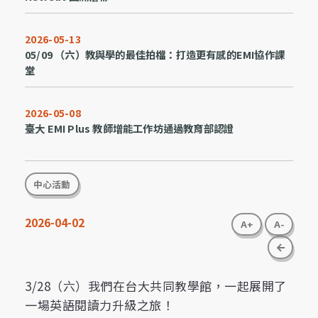
2026-05-13
05/09 （六）教與學的最佳拍檔：打造更有感的EMI協作課
堂
2026-05-08
臺大 EMI Plus 教師增能工作坊通過教育部認證
中心活動
2026-04-02
A+
A-
go bac
3/28（六）我們在台大共同教學館，一起展開了
一場英語閱讀力升級之旅！