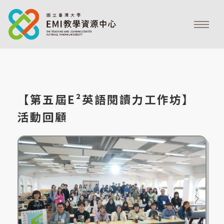
【第五屆E²英語閱讀力工作坊】
活動回顧