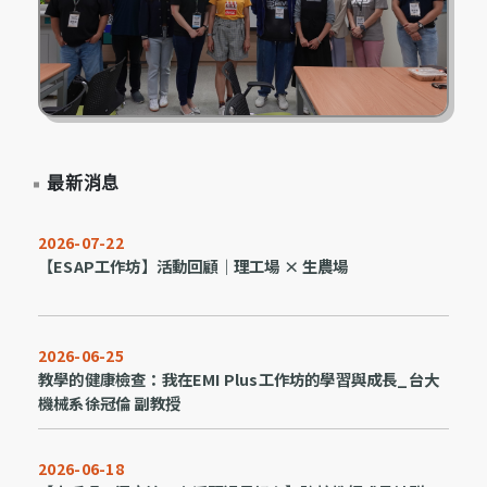
最新消息
2026-07-22
【ESAP工作坊】活動回顧｜理工場 × 生農場
2026-06-25
教學的健康檢查：我在EMI Plus工作坊的學習與成長_台大
機械系徐冠倫 副教授
2026-06-18