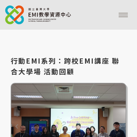
行動EMI系列：跨校EMI講座 聯
合大學場 活動回顧