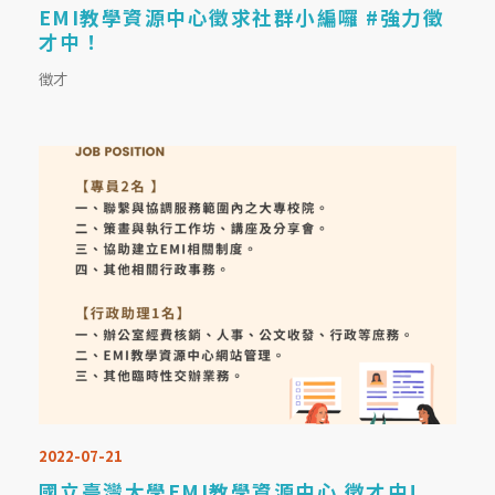
EMI教學資源中心徵求社群小編囉 #強力徵
才中！
徵才
2022-07-21
國立臺灣大學EMI教學資源中心 徵才中!