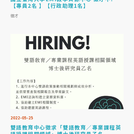
【專員2名 】【行政助理1名】
徵才
2022-05-25
雙語教育中心徵求「雙語教育／專業課程英
語授課相關領域」博士後研究員乙名