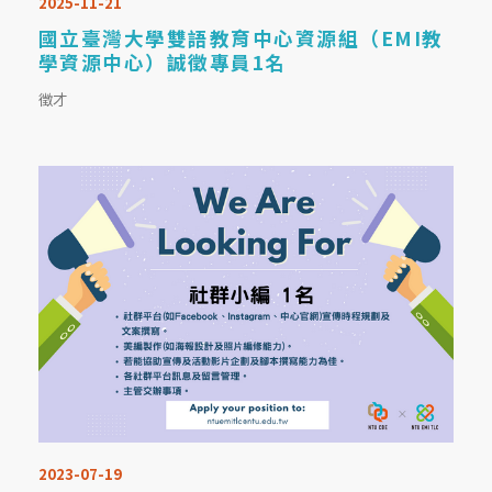
2025-11-21
國立臺灣大學雙語教育中心資源組（EMI教
學資源中心）誠徵專員1名
徵才
2023-07-19