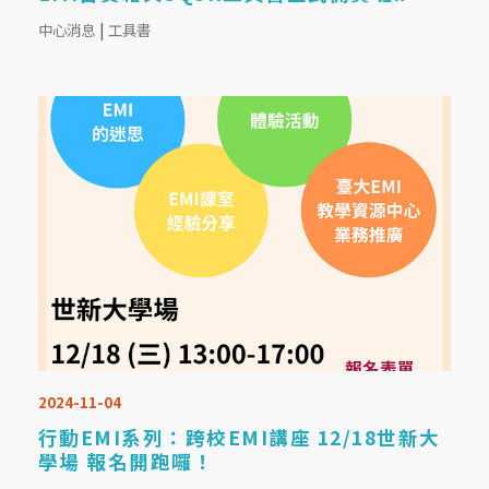
中心消息
|
工具書
2024-11-04
行動EMI系列：跨校EMI講座 12/18世新大
學場 報名開跑囉！