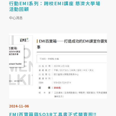
行動EMI系列：跨校EMI講座 慈濟大學場
活動回顧
中心消息
2024-11-06
EMI百寶箱與SQ3R工具書正式開賣啦‼️