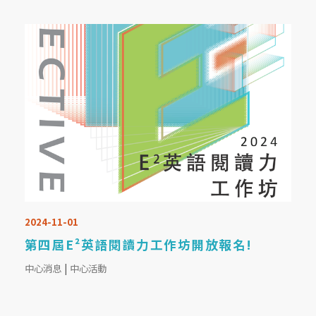
2024-11-01
第四屆E²英語閱讀力工作坊開放報名!
中心消息
|
中心活動