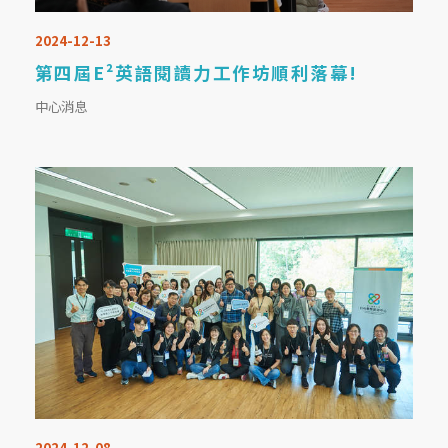
2024-12-13
第四屆E²英語閱讀力工作坊順利落幕!
中心消息
2024-12-08