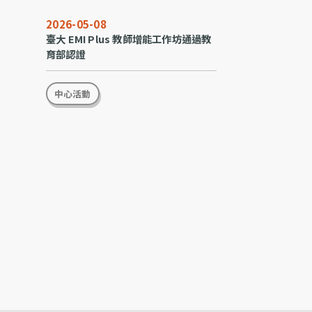
2026-05-08
臺大 EMI Plus 教師增能工作坊通過教
育部認證
中心活動