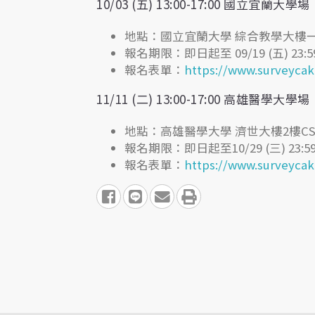
10/03 (五) 13:00-17:00 國立宜蘭大學場
地點：國立宜蘭大學 綜合教學大樓一樓
報名期限：即日起至 09/19 (五) 23:5
報名表單：
https://www.surveyca
11/11 (二) 13:00-17:00 高雄醫學大學場
地點：高雄醫學大學 濟世大樓2樓CS
報名期限：即日起至10/29 (三) 23:5
報名表單：
https://www.surveyca
share to facebook
share to line
share to email
print