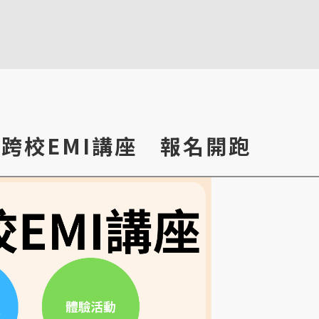
列：跨校EMI講座 報名開跑