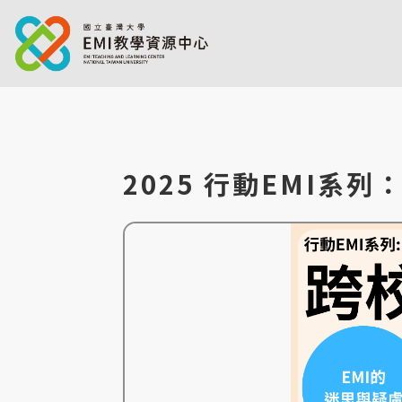
2025 行動EMI系