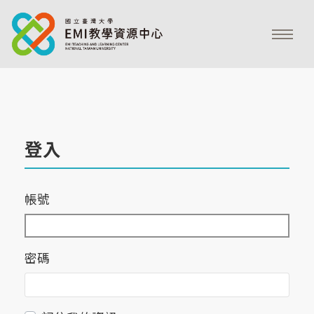
登入
帳號
密碼