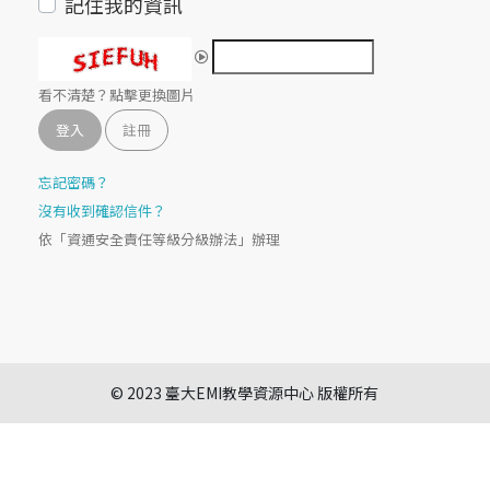
記住我的資訊
看不清楚？點擊更換圖片
註冊
忘記密碼？
沒有收到確認信件？
依「資通安全責任等級分級辦法」辦理
© 2023 臺大EMI教學資源中心 版權所有