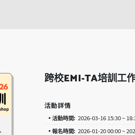
跨校EMI-TA培訓工
活動詳情
▪活動時間:
2026-03-16 15:30 ~ 18:
▪報名時間:
2026-01-20 00:00 ~ 20