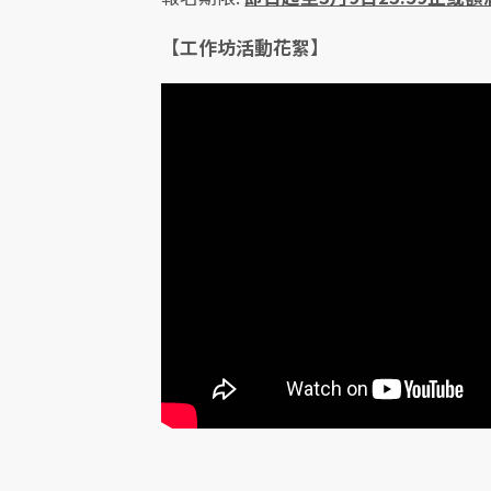
【工作坊活動花絮】