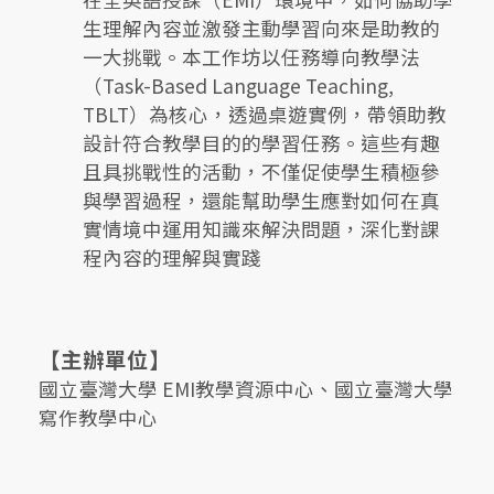
生理解內容並激發主動學習向來是助教的
一大挑戰。本工作坊以任務導向教學法
（Task-Based Language Teaching,
TBLT）為核心，透過桌遊實例，帶領助教
設計符合教學目的的學習任務。這些有趣
且具挑戰性的活動，不僅促使學生積極參
與學習過程，還能幫助學生應對如何在真
實情境中運用知識來解決問題，深化對課
程內容的理解與實踐
【主辦單位】
國立臺灣大學 EMI教學資源中心、國立臺灣大學
寫作教學中心