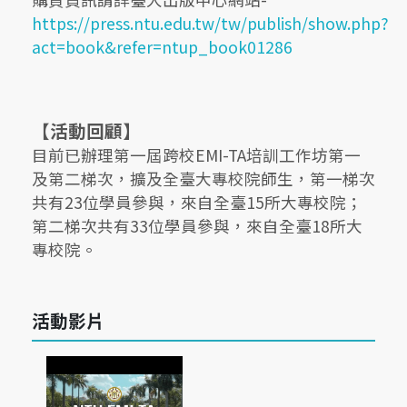
https://press.ntu.edu.tw/tw/publish/show.php?
act=book&refer=ntup_book01286
【活動回顧】
目前已辦理第一屆跨校EMI-TA培訓工作坊第一
及第二梯次，擴及全臺大專校院師生，第一梯次
共有23位學員參與，來自全臺15所大專校院；
第二梯次共有33位學員參與，來自全臺18所大
專校院。
活動影片