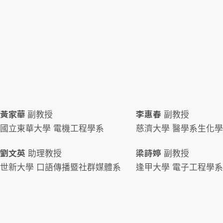
黃家華
李惠春
副教授
副教授
國立東華大學 電機工程學系
慈濟大學 醫學系生化
劉文英
梁詩婷
助理教授
副教授
世新大學 口語傳播暨社群媒體系
逢甲大學 電子工程學系