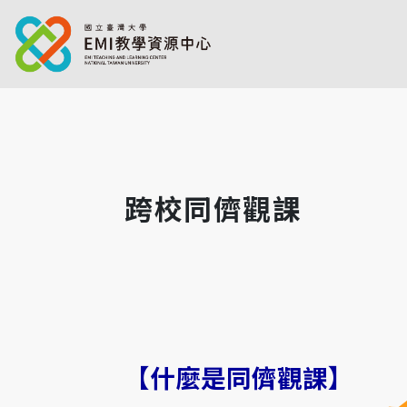
跨校同儕觀課
【
什麼是同儕觀課
】