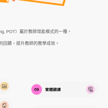
eaching, POT）屬於教師增能模式的一種，
的回饋，提升教師的教學成效。