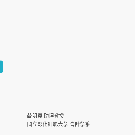
薛明賢
助理教授
國立彰化師範大學 會計學系