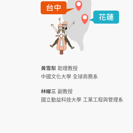
黃雪梨
助理教授
中國文化大學 全球商務系
林耀三
副教授
國立勤益科技大學 工業工程與管理系