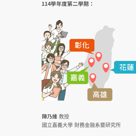
114學年度第二學期：
陳乃維
教授
國立嘉義大學 財務金融系暨研究所