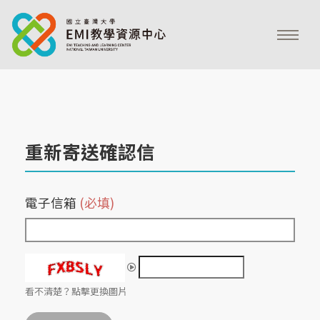
重新寄送確認信
電子信箱
(必填)
看不清楚？點擊更換圖片