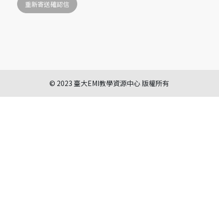
© 2023 臺大EMI教學資源中心 版權所有