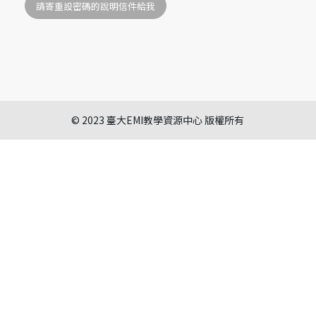
© 2023 臺大EMI教學資源中心 版權所有