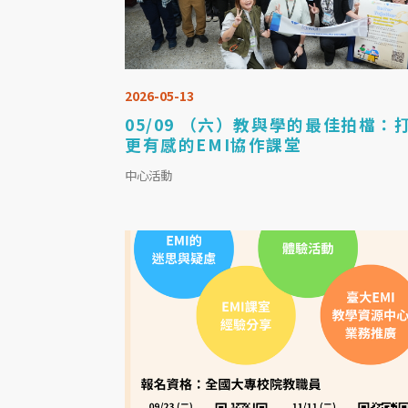
2026-05-13
05/09 （六）教與學的最佳拍檔：
更有感的EMI協作課堂
中心活動