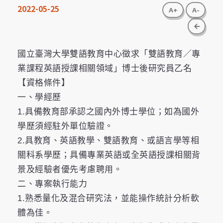
2022-05-25
A+
A-
go bac
國立臺灣大學雙語教育中心徵求「雙語教育／專
業課程英語授課相關領域」博士後研究員乙名
【資格條件】
一、學經歷
1.具備教育部承認之國內外博士學位；如為國外
學歷須經駐外單位驗證。
2.具教育、英語教學、雙語教育、或語言學等相
關科系學歷；具備專業英語或全英語授課相關背
景及經驗者優先考慮聘用。
二、專案執行能力
1.熟悉量化及混合研究法，並能操作統計分析軟
體為佳。