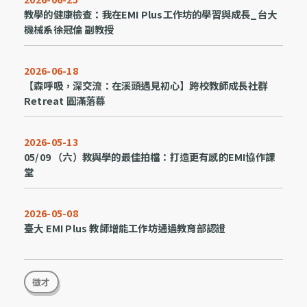
教學的健康檢查：我在EMI Plus工作坊的學習與成長_台大
機械系徐冠倫 副教授
2026-06-18
【森呼吸，深交流：在溪頭遇見初心】跨校教師成長社群
Retreat 圓滿落幕
2026-05-13
05/09 （六）教與學的最佳拍檔：打造更有感的EMI協作課
堂
2026-05-08
臺大 EMI Plus 教師增能工作坊通過教育部認證
徵才