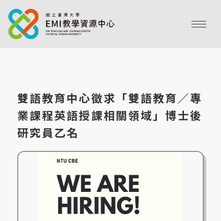
雙語教育中心徵求「雙語教育／專
業課程英語授課相關領域」博士後
研究員乙名