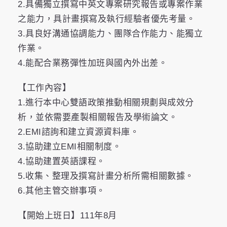
2.具備獨立撰寫中英文專案研究報告或專案作業
之能力，具計畫撰寫及執行經驗者優先考量。
3.具良好溝通協調能力、團隊合作能力、能獨立
作業。
4.能配合業務彈性加班與國內外出差。
【工作內容】
1.進行本中心雙語政策推動相關規劃與成效分
析，並依需要產製相關報告及學術論文。
2.EMI諮詢和建立資源資料庫。
3.協助建立EMI相關制度。
4.協助建置英語課程。
5.收集、整理及撰寫計畫分析所需相關數據。
6.其他主管交辦事項。
【開始上班日】111年8月