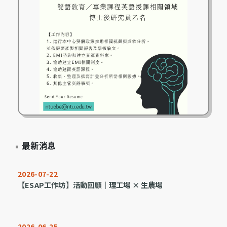
最新消息
2026-07-22
【ESAP工作坊】活動回顧｜理工場 × 生農場
2026-06-25