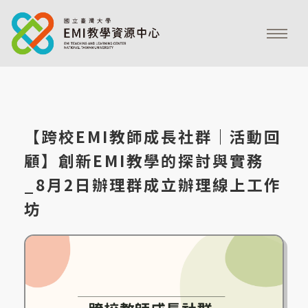
【跨校EMI教師成長社群｜活動回
顧】創新EMI教學的探討與實務
_8月2日辦理群成立辦理線上工作
坊