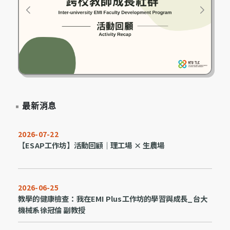
最新消息
2026-07-22
【ESAP工作坊】活動回顧｜理工場 × 生農場
2026-06-25
教學的健康檢查：我在EMI Plus工作坊的學習與成長_台大
機械系徐冠倫 副教授