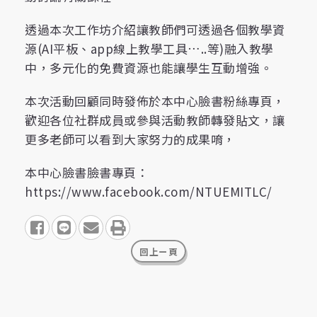
透過本次工作坊介紹讓教師們可透過各個教學資
源(AI平板、app線上教學工具…..等)融入教學
中，多元化的免費資源也能讓學生互動增強。
本次活動回顧同時發佈於本中心臉書粉絲專頁，
歡迎各位社群成員或參與活動教師轉發貼文，讓
更多老師可以看到大家努力的成果唷，
本中心臉書臉書專頁：
https://www.facebook.com/NTUEMITLC/
share to facebook
share to line
share to email
print
回上ㄧ頁