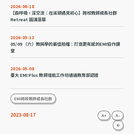
2026-06-18
【森呼吸，深交流：在溪頭遇見初心】跨校教師成長社群
Retreat 圓滿落幕
2026-05-13
05/09 （六）教與學的最佳拍檔：打造更有感的EMI協作課
堂
2026-05-08
臺大 EMI Plus 教師增能工作坊通過教育部認證
EMI跨校教師成長社群
2023-08-17
A+
A-
go bac