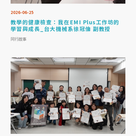
2026-06-25
教學的健康檢查：我在EMI Plus工作坊的
學習與成長_台大機械系徐冠倫 副教授
同行故事