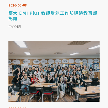
2026-05-08
臺大 EMI Plus 教師增能工作坊通過教育部
認證
中心消息