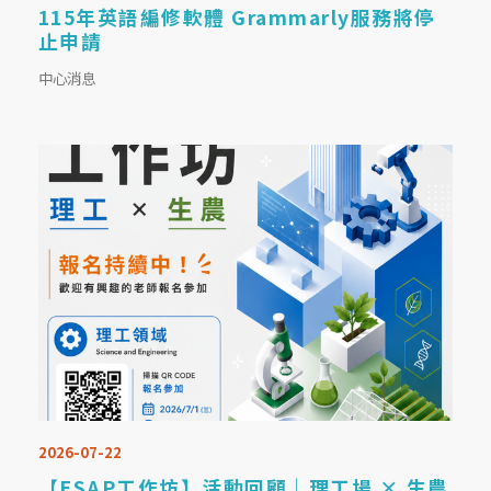
115年英語編修軟體 Grammarly服務將停
止申請
中心消息
2026-07-22
【ESAP工作坊】活動回顧｜理工場 × 生農